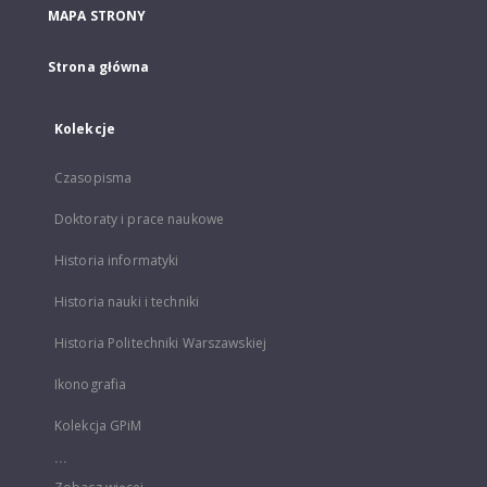
MAPA STRONY
Strona główna
Kolekcje
Czasopisma
Doktoraty i prace naukowe
Historia informatyki
Historia nauki i techniki
Historia Politechniki Warszawskiej
Ikonografia
Kolekcja GPiM
...