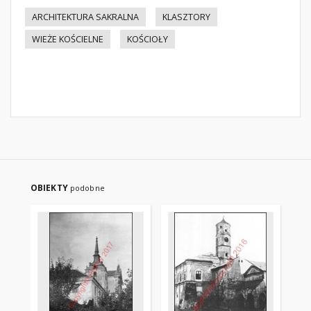
ARCHITEKTURA SAKRALNA
KLASZTORY
WIEŻE KOŚCIELNE
KOŚCIOŁY
OBIEKTY
podobne