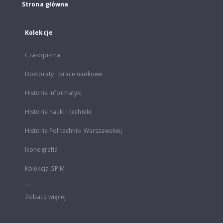
Strona główna
Kolekcje
Czasopisma
Doktoraty i prace naukowe
Historia informatyki
Historia nauki i techniki
Historia Politechniki Warszawskiej
Ikonografia
Kolekcja GPiM
...
Zobacz więcej