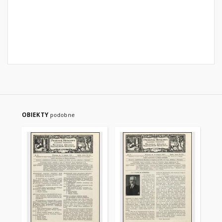
OBIEKTY
podobne