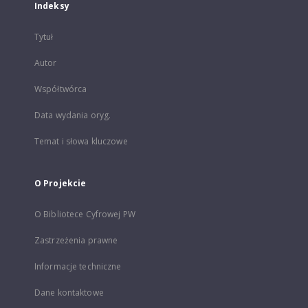
Indeksy
Tytuł
Autor
Współtwórca
Data wydania oryg.
Temat i słowa kluczowe
O Projekcie
O Bibliotece Cyfrowej PW
Zastrzeżenia prawne
Informacje techniczne
Dane kontaktowe