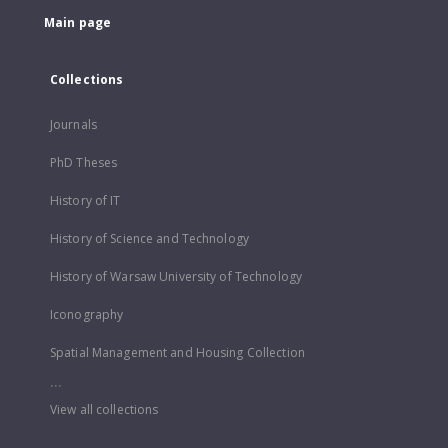
Main page
Collections
Journals
PhD Theses
History of IT
History of Science and Technology
History of Warsaw University of Technology
Iconography
Spatial Management and Housing Collection
...
View all collections