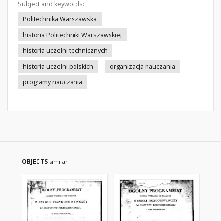
Subject and keywords:
Politechnika Warszawska
historia Politechniki Warszawskiej
historia uczelni technicznych
historia uczelni polskich
organizacja nauczania
programy nauczania
OBJECTS
similar