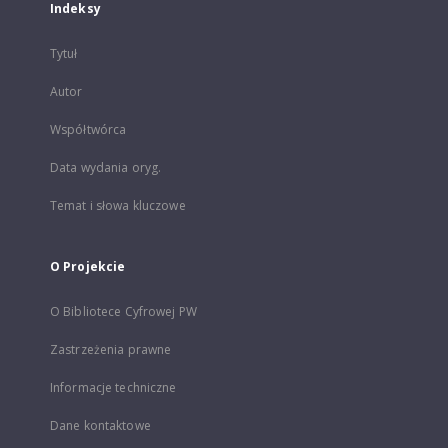
Indeksy
Tytuł
Autor
Współtwórca
Data wydania oryg.
Temat i słowa kluczowe
O Projekcie
O Bibliotece Cyfrowej PW
Zastrzeżenia prawne
Informacje techniczne
Dane kontaktowe