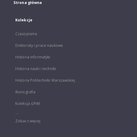
Strona główna
Kolekcje
Czasopisma
Doktoraty i prace naukowe
Historia informatyki
Historia nauki i techniki
Historia Politechniki Warszawskiej
Ikonografia
Kolekcja GPiM
...
Zobacz więcej