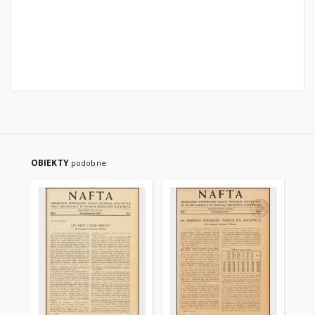
OBIEKTY
podobne