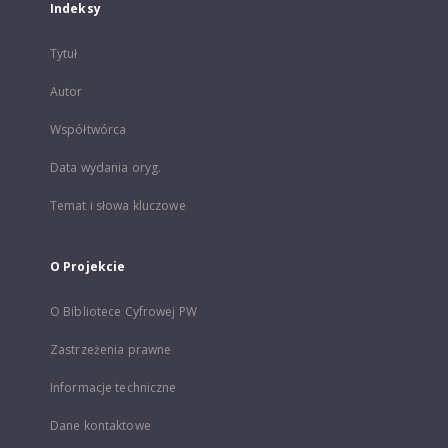
Indeksy
Tytuł
Autor
Współtwórca
Data wydania oryg.
Temat i słowa kluczowe
O Projekcie
O Bibliotece Cyfrowej PW
Zastrzeżenia prawne
Informacje techniczne
Dane kontaktowe