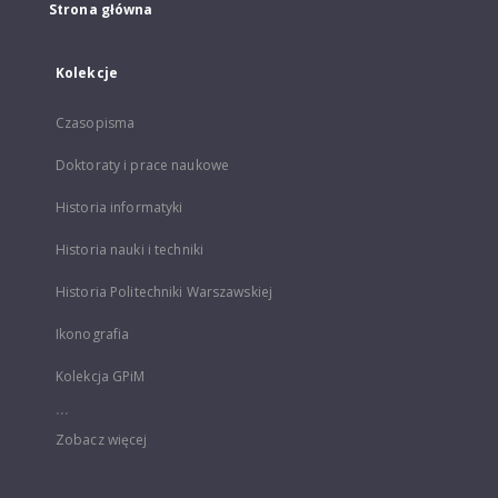
Strona główna
Kolekcje
Czasopisma
Doktoraty i prace naukowe
Historia informatyki
Historia nauki i techniki
Historia Politechniki Warszawskiej
Ikonografia
Kolekcja GPiM
...
Zobacz więcej