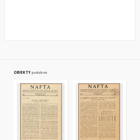
OBIEKTY
podobne