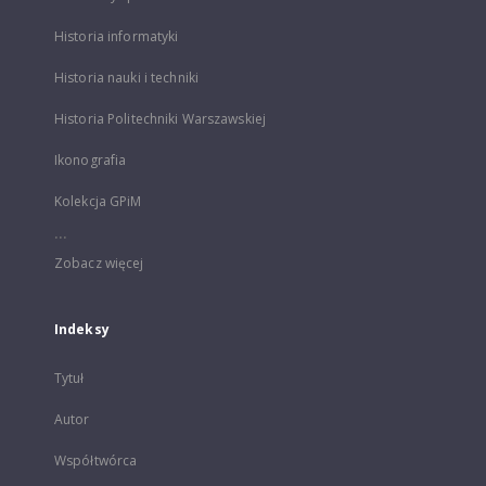
Historia informatyki
Historia nauki i techniki
Historia Politechniki Warszawskiej
Ikonografia
Kolekcja GPiM
...
Zobacz więcej
Indeksy
Tytuł
Autor
Współtwórca