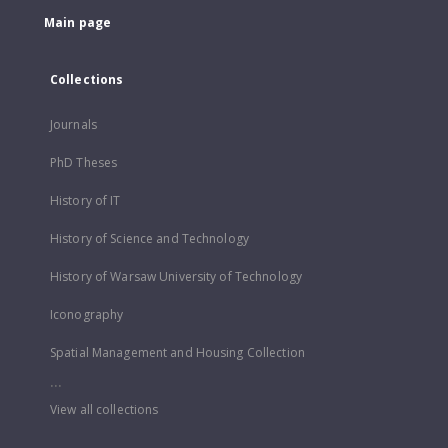
Main page
Collections
Journals
PhD Theses
History of IT
History of Science and Technology
History of Warsaw University of Technology
Iconography
Spatial Management and Housing Collection
...
View all collections