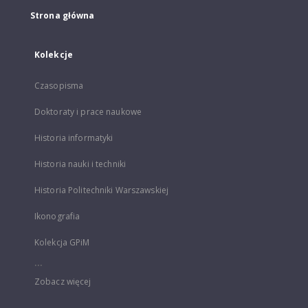
Strona główna
Kolekcje
Czasopisma
Doktoraty i prace naukowe
Historia informatyki
Historia nauki i techniki
Historia Politechniki Warszawskiej
Ikonografia
Kolekcja GPiM
...
Zobacz więcej