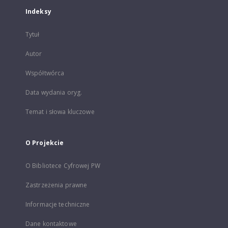
Indeksy
Tytuł
Autor
Współtwórca
Data wydania oryg.
Temat i słowa kluczowe
O Projekcie
O Bibliotece Cyfrowej PW
Zastrzeżenia prawne
Informacje techniczne
Dane kontaktowe