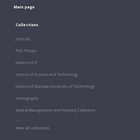
Main page
Collections
Journals
PhD Theses
History of IT
History of Science and Technology
History of Warsaw University of Technology
Iconography
Spatial Management and Housing Collection
...
View all collections