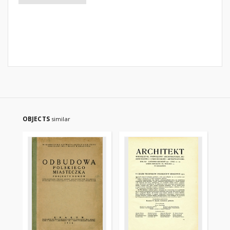
OBJECTS
similar