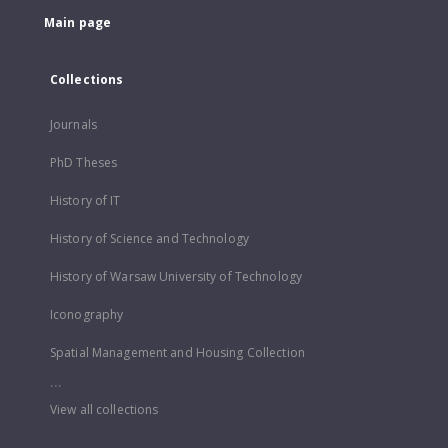
Main page
Collections
Journals
PhD Theses
History of IT
History of Science and Technology
History of Warsaw University of Technology
Iconography
Spatial Management and Housing Collection
...
View all collections