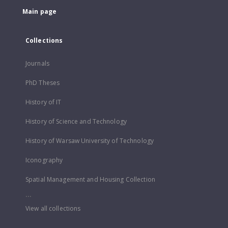
Main page
Collections
Journals
PhD Theses
History of IT
History of Science and Technology
History of Warsaw University of Technology
Iconography
Spatial Management and Housing Collection
...
View all collections