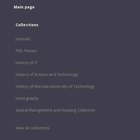
Main page
Collections
Journals
PhD Theses
History of IT
History of Science and Technology
History of Warsaw University of Technology
Iconography
Spatial Management and Housing Collection
...
View all collections