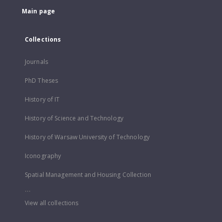
Main page
Collections
Journals
PhD Theses
History of IT
History of Science and Technology
History of Warsaw University of Technology
Iconography
Spatial Management and Housing Collection
...
View all collections