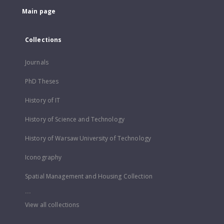
Main page
Collections
Journals
PhD Theses
History of IT
History of Science and Technology
History of Warsaw University of Technology
Iconography
Spatial Management and Housing Collection
...
View all collections