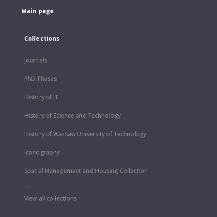
Main page
Collections
Journals
PhD Theses
History of IT
History of Science and Technology
History of Warsaw University of Technology
Iconography
Spatial Management and Housing Collection
...
View all collections