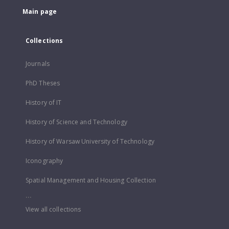
Main page
Collections
Journals
PhD Theses
History of IT
History of Science and Technology
History of Warsaw University of Technology
Iconography
Spatial Management and Housing Collection
...
View all collections