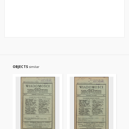
OBJECTS
similar