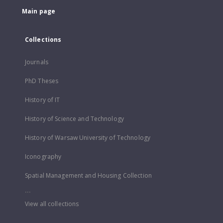
Main page
Collections
Journals
PhD Theses
History of IT
History of Science and Technology
History of Warsaw University of Technology
Iconography
Spatial Management and Housing Collection
...
View all collections