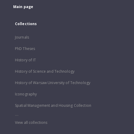
Main page
Collections
Journals
PhD Theses
History of IT
History of Science and Technology
History of Warsaw University of Technology
Iconography
Spatial Management and Housing Collection
...
View all collections