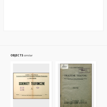
OBJECTS
similar