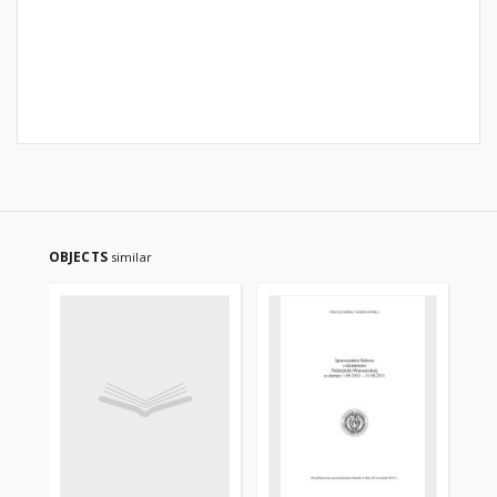
OBJECTS
similar