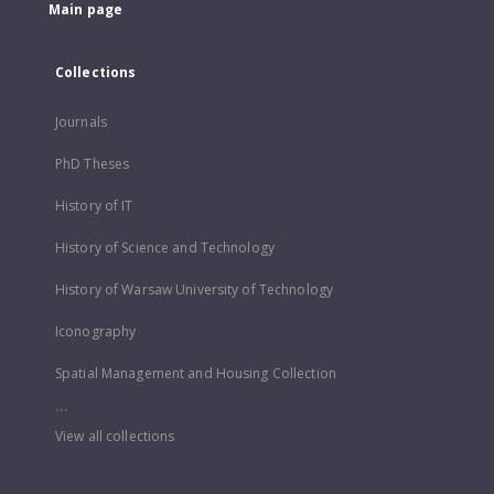
Main page
Collections
Journals
PhD Theses
History of IT
History of Science and Technology
History of Warsaw University of Technology
Iconography
Spatial Management and Housing Collection
...
View all collections