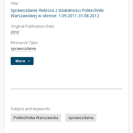
Title:
Sprawozdanie Rektora z działalności Politechniki
Warszawskiej w okresie: 1.09.2011-31.08.2012
Original Publication Date:
2012
Resource Type:
sprawozdanie
More
Subject and keywords:
Politechnika Warszawska
sprawozdania