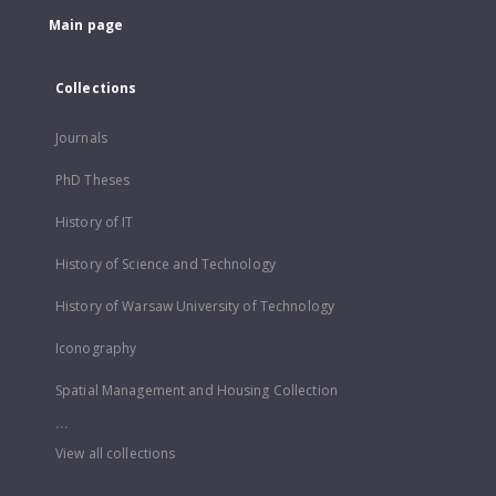
Main page
Collections
Journals
PhD Theses
History of IT
History of Science and Technology
History of Warsaw University of Technology
Iconography
Spatial Management and Housing Collection
...
View all collections