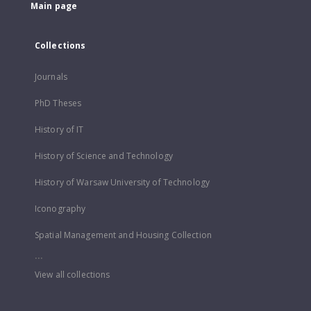
Main page
Collections
Journals
PhD Theses
History of IT
History of Science and Technology
History of Warsaw University of Technology
Iconography
Spatial Management and Housing Collection
...
View all collections