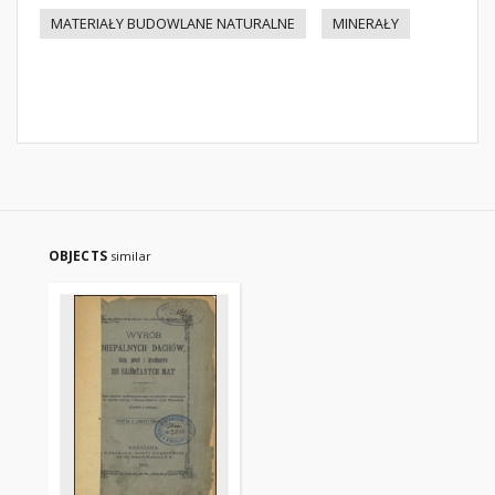
MATERIAŁY BUDOWLANE NATURALNE
MINERAŁY
OBJECTS
similar