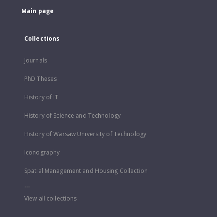
Main page
Collections
Journals
PhD Theses
History of IT
History of Science and Technology
History of Warsaw University of Technology
Iconography
Spatial Management and Housing Collection
...
View all collections