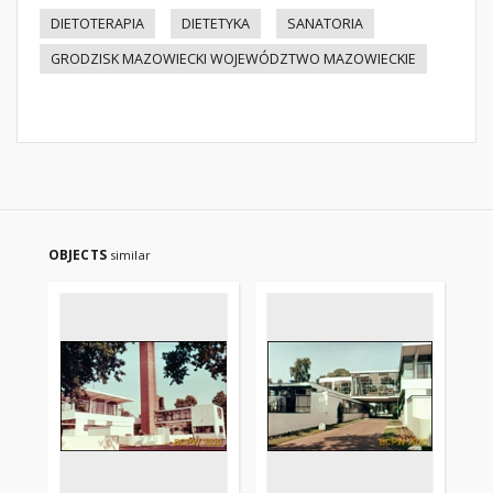
DIETOTERAPIA
DIETETYKA
SANATORIA
GRODZISK MAZOWIECKI WOJEWÓDZTWO MAZOWIECKIE
OBJECTS
similar