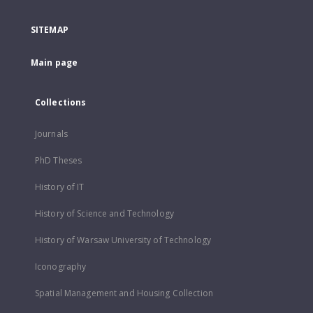
SITEMAP
Main page
Collections
Journals
PhD Theses
History of IT
History of Science and Technology
History of Warsaw University of Technology
Iconography
Spatial Management and Housing Collection