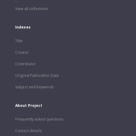
...
View all collections
Indexes
Title
Creator
Contributor
Original Publication Date
Subject and Keywords
About Project
Frequently asked questions
Contact details