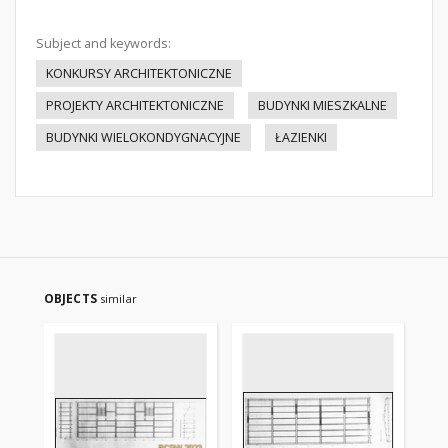
Subject and keywords:
KONKURSY ARCHITEKTONICZNE
PROJEKTY ARCHITEKTONICZNE
BUDYNKI MIESZKALNE
BUDYNKI WIELOKONDYGNACYJNE
ŁAZIENKI
OBJECTS
similar