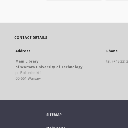
CONTACT DETAILS
Address
Phone
Main Library
tel. (+48 22)
of Warsaw University of Technology
pl. Politechniki 1
00-661 Warsaw
SITEMAP