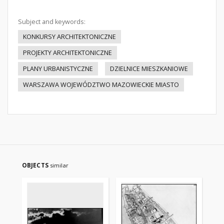
Subject and keywords:
KONKURSY ARCHITEKTONICZNE
PROJEKTY ARCHITEKTONICZNE
PLANY URBANISTYCZNE
DZIELNICE MIESZKANIOWE
WARSZAWA WOJEWÓDZTWO MAZOWIECKIE MIASTO
OBJECTS
similar