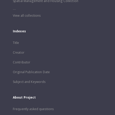
Spatial Management and Housing Collection
...
View all collections
Indexes
Title
Creator
Contributor
Original Publication Date
Subject and Keywords
About Project
Frequently asked questions