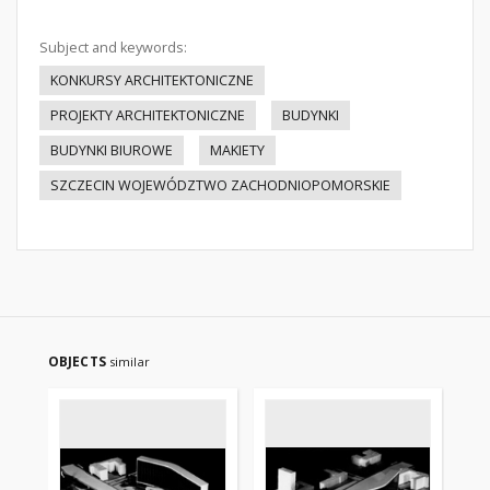
Subject and keywords:
KONKURSY ARCHITEKTONICZNE
PROJEKTY ARCHITEKTONICZNE
BUDYNKI
BUDYNKI BIUROWE
MAKIETY
SZCZECIN WOJEWÓDZTWO ZACHODNIOPOMORSKIE
OBJECTS
similar