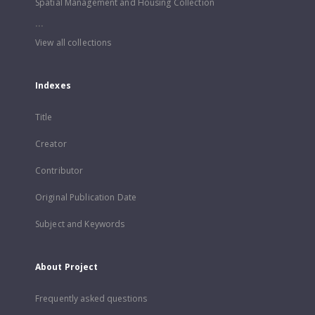
Spatial Management and Housing Collection
...
View all collections
Indexes
Title
Creator
Contributor
Original Publication Date
Subject and Keywords
About Project
Frequently asked questions