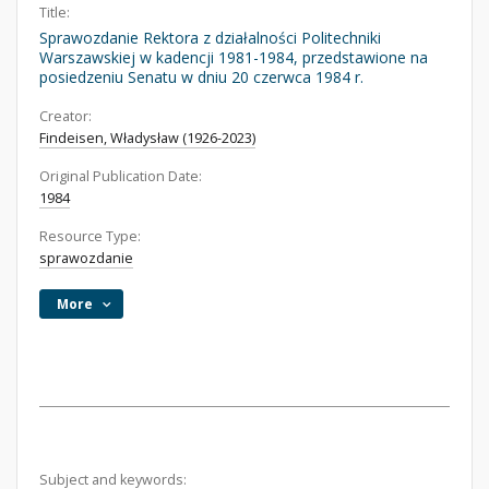
Title:
Sprawozdanie Rektora z działalności Politechniki
Warszawskiej w kadencji 1981-1984, przedstawione na
posiedzeniu Senatu w dniu 20 czerwca 1984 r.
Creator:
Findeisen, Władysław (1926-2023)
Original Publication Date:
1984
Resource Type:
sprawozdanie
More
Subject and keywords: