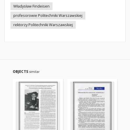
Władysław Findeisen
profesorowie Politechniki Warszawskiej
rektorzy Politechniki Warszawskiej
OBJECTS
similar