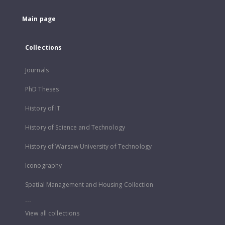
Main page
Collections
Journals
PhD Theses
History of IT
History of Science and Technology
History of Warsaw University of Technology
Iconography
Spatial Management and Housing Collection
...
View all collections