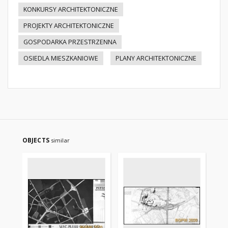
KONKURSY ARCHITEKTONICZNE
PROJEKTY ARCHITEKTONICZNE
GOSPODARKA PRZESTRZENNA
OSIEDLA MIESZKANIOWE
PLANY ARCHITEKTONICZNE
OBJECTS
similar