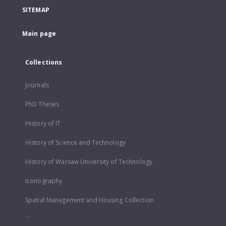
SITEMAP
Main page
Collections
Journals
PhD Theses
History of IT
History of Science and Technology
History of Warsaw University of Technology
Iconography
Spatial Management and Housing Collection
...