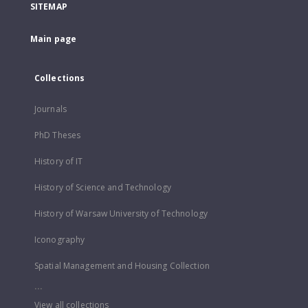
SITEMAP
Main page
Collections
Journals
PhD Theses
History of IT
History of Science and Technology
History of Warsaw University of Technology
Iconography
Spatial Management and Housing Collection
...
View all collections