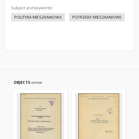
Subject and keywords:
POLITYKA MIESZKANIOWA
POTRZEBY MIESZKANIOWE
OBJECTS
similar