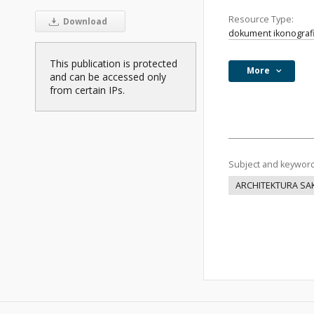
Resource Type:
Download
dokument ikonograf
This publication is protected
More
and can be accessed only
from certain IPs.
Subject and keywor
ARCHITEKTURA SA