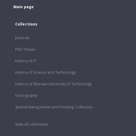
Main page
Collections
Journals
PhD Theses
History of IT
History of Science and Technology
History of Warsaw University of Technology
Iconography
Spatial Management and Housing Collection
...
View all collections