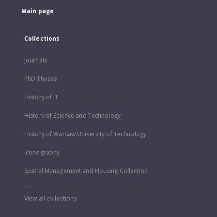
Main page
Collections
Journals
PhD Theses
History of IT
History of Science and Technology
History of Warsaw University of Technology
Iconography
Spatial Management and Housing Collection
...
View all collections