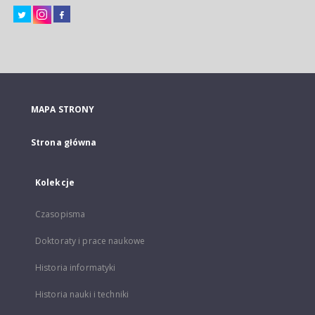
MAPA STRONY
Strona główna
Kolekcje
Czasopisma
Doktoraty i prace naukowe
Historia informatyki
Historia nauki i techniki