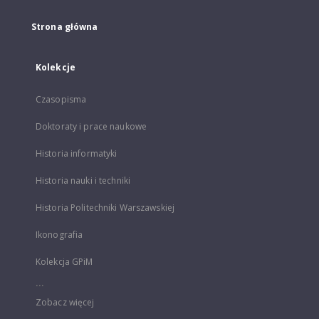
Strona główna
Kolekcje
Czasopisma
Doktoraty i prace naukowe
Historia informatyki
Historia nauki i techniki
Historia Politechniki Warszawskiej
Ikonografia
Kolekcja GPiM
...
Zobacz więcej