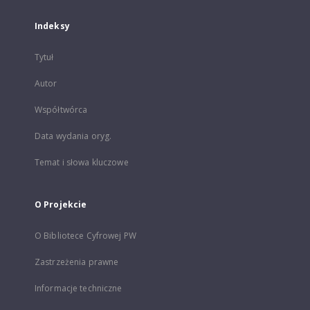
Indeksy
Tytuł
Autor
Współtwórca
Data wydania oryg.
Temat i słowa kluczowe
O Projekcie
O Bibliotece Cyfrowej PW
Zastrzeżenia prawne
Informacje techniczne