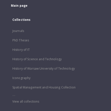
Main page
Collections
Journals
PhD Theses
History of IT
History of Science and Technology
History of Warsaw University of Technology
Iconography
Spatial Management and Housing Collection
...
View all collections