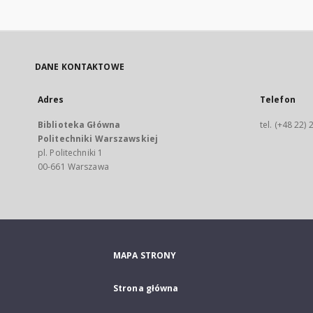
DANE KONTAKTOWE
Adres
Telefon
Biblioteka Główna
tel. (+48 22)
Politechniki Warszawskiej
pl. Politechniki 1
00-661 Warszawa
MAPA STRONY
Strona główna