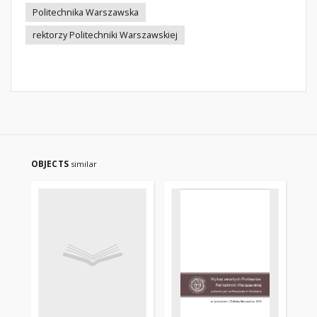
Politechnika Warszawska
rektorzy Politechniki Warszawskiej
OBJECTS
similar