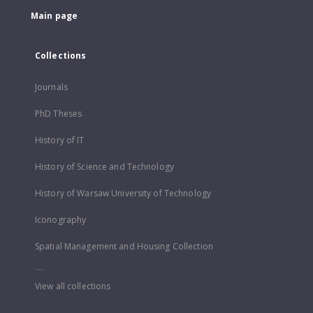
Main page
Collections
Journals
PhD Theses
History of IT
History of Science and Technology
History of Warsaw University of Technology
Iconography
Spatial Management and Housing Collection
...
View all collections