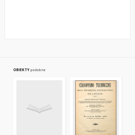
OBIEKTY
podobne