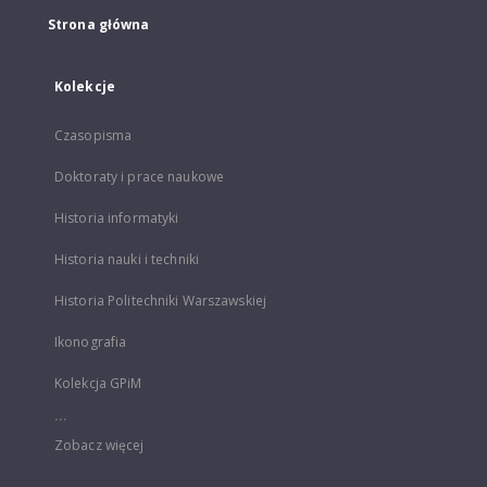
Strona główna
Kolekcje
Czasopisma
Doktoraty i prace naukowe
Historia informatyki
Historia nauki i techniki
Historia Politechniki Warszawskiej
Ikonografia
Kolekcja GPiM
...
Zobacz więcej