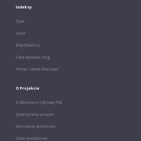
Indeksy
Tytuł
Autor
Współtwórca
Data wydania oryg.
Temat i słowa kluczowe
O Projekcie
O Bibliotece Cyfrowej PW
Zastrzeżenia prawne
Informacje techniczne
Dane kontaktowe