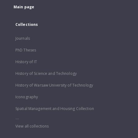
Main page
Collections
Journals
PhD Theses
History of IT
History of Science and Technology
History of Warsaw University of Technology
Iconography
Spatial Management and Housing Collection
...
View all collections