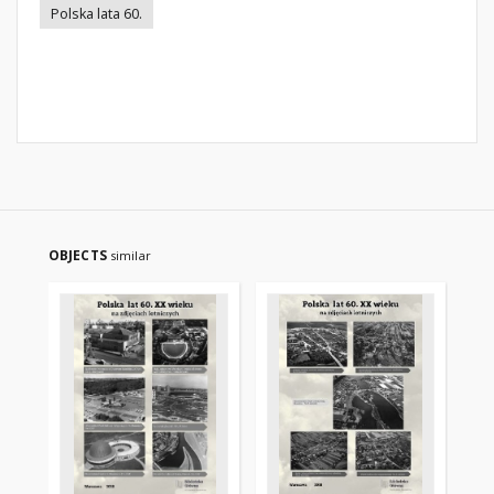
Polska lata 60.
OBJECTS
similar