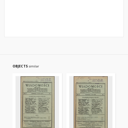
OBJECTS
similar