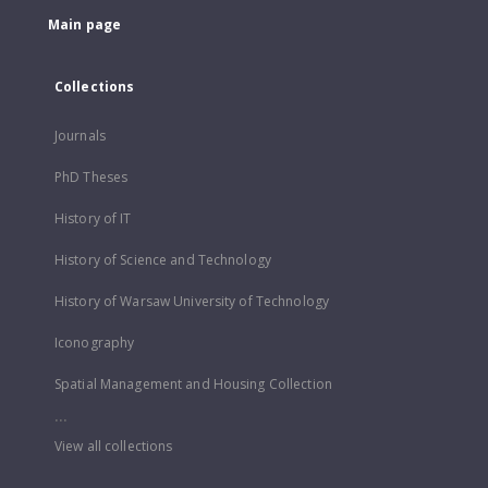
Main page
Collections
Journals
PhD Theses
History of IT
History of Science and Technology
History of Warsaw University of Technology
Iconography
Spatial Management and Housing Collection
...
View all collections