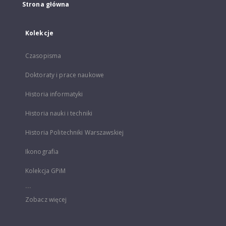
Strona główna
Kolekcje
Czasopisma
Doktoraty i prace naukowe
Historia informatyki
Historia nauki i techniki
Historia Politechniki Warszawskiej
Ikonografia
Kolekcja GPiM
...
Zobacz więcej