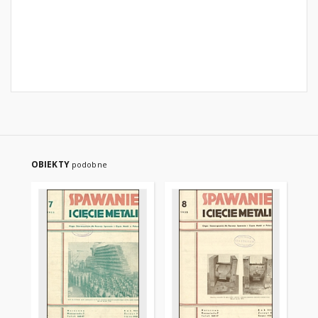
OBIEKTY
podobne