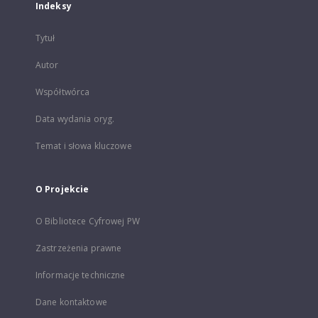
Indeksy
Tytuł
Autor
Współtwórca
Data wydania oryg.
Temat i słowa kluczowe
O Projekcie
O Bibliotece Cyfrowej PW
Zastrzeżenia prawne
Informacje techniczne
Dane kontaktowe