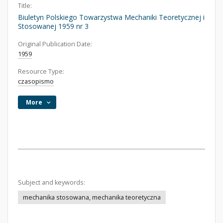
Title:
Biuletyn Polskiego Towarzystwa Mechaniki Teoretycznej i
Stosowanej 1959 nr 3
Original Publication Date:
1959
Resource Type:
czasopismo
More
Subject and keywords:
mechanika stosowana, mechanika teoretyczna