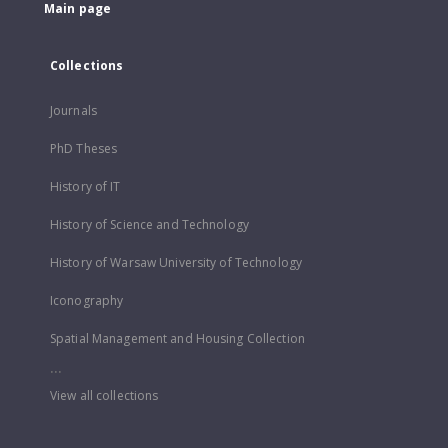
Main page
Collections
Journals
PhD Theses
History of IT
History of Science and Technology
History of Warsaw University of Technology
Iconography
Spatial Management and Housing Collection
...
View all collections