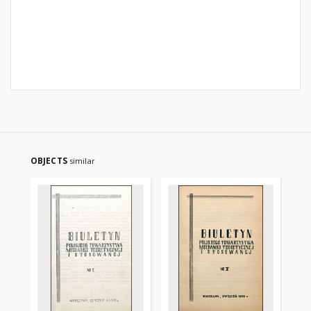
OBJECTS
similar