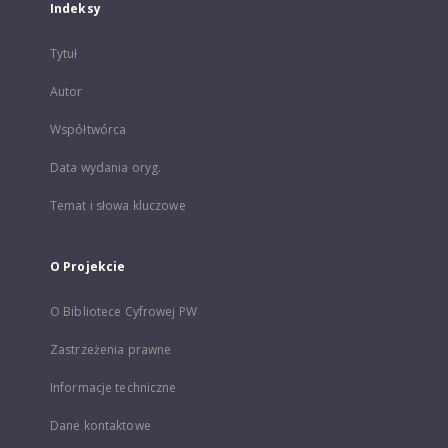
Indeksy
Tytuł
Autor
Współtwórca
Data wydania oryg.
Temat i słowa kluczowe
O Projekcie
O Bibliotece Cyfrowej PW
Zastrzeżenia prawne
Informacje techniczne
Dane kontaktowe