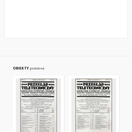
OBIEKTY
podobne