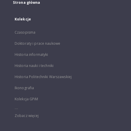
Strona główna
Kolekcje
Czasopisma
Doktoraty i prace naukowe
Historia informatyki
Historia nauki i techniki
Historia Politechniki Warszawskiej
Ikonografia
Kolekcja GPiM
...
Zobacz więcej