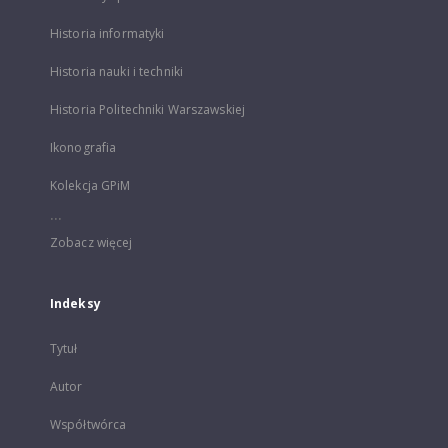
Historia informatyki
Historia nauki i techniki
Historia Politechniki Warszawskiej
Ikonografia
Kolekcja GPiM
...
Zobacz więcej
Indeksy
Tytuł
Autor
Współtwórca