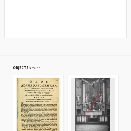
OBJECTS
similar