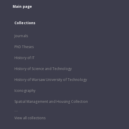
Main page
Collections
Journals
PhD Theses
History of IT
History of Science and Technology
History of Warsaw University of Technology
Iconography
Spatial Management and Housing Collection
...
View all collections