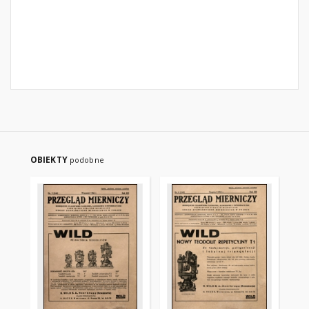
OBIEKTY
podobne