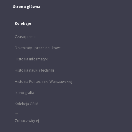
Strona główna
Kolekcje
Czasopisma
Doktoraty i prace naukowe
Historia informatyki
Historia nauki i techniki
Historia Politechniki Warszawskiej
Ikonografia
Kolekcja GPiM
...
Zobacz więcej