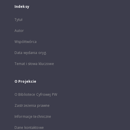
Indeksy
Tytuł
Autor
Współtwórca
Data wydania oryg.
Temat i słowa kluczowe
O Projekcie
O Bibliotece Cyfrowej PW
Zastrzeżenia prawne
Informacje techniczne
Dane kontaktowe