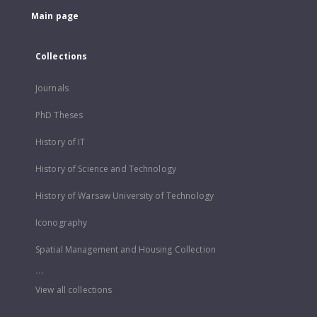
Main page
Collections
Journals
PhD Theses
History of IT
History of Science and Technology
History of Warsaw University of Technology
Iconography
Spatial Management and Housing Collection
...
View all collections