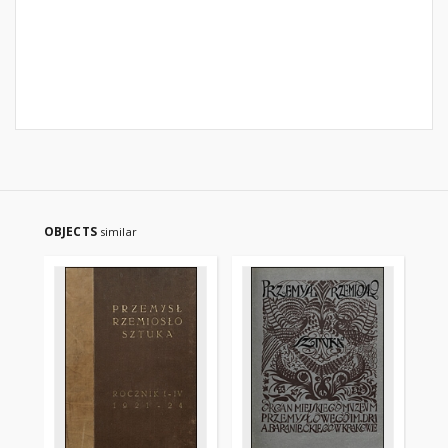
OBJECTS
similar