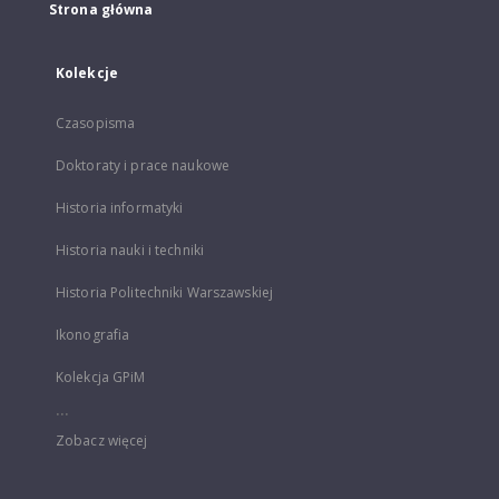
Strona główna
Kolekcje
Czasopisma
Doktoraty i prace naukowe
Historia informatyki
Historia nauki i techniki
Historia Politechniki Warszawskiej
Ikonografia
Kolekcja GPiM
...
Zobacz więcej