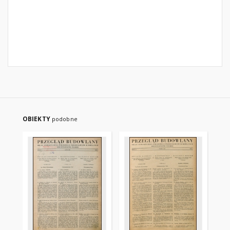
OBIEKTY
podobne