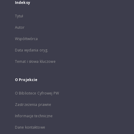
Indeksy
Tytuł
Autor
Współtwórca
Data wydania oryg.
Temat i słowa kluczowe
O Projekcie
O Bibliotece Cyfrowej PW
Zastrzeżenia prawne
Informacje techniczne
Dane kontaktowe