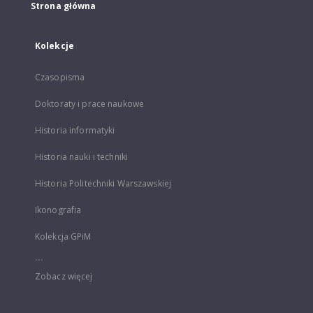
Strona główna
Kolekcje
Czasopisma
Doktoraty i prace naukowe
Historia informatyki
Historia nauki i techniki
Historia Politechniki Warszawskiej
Ikonografia
Kolekcja GPiM
...
Zobacz więcej