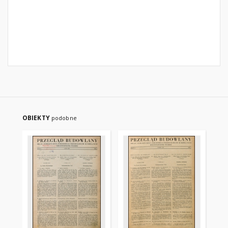
OBIEKTY
podobne