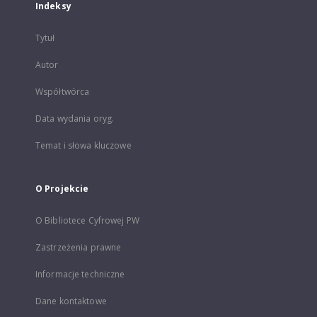
Indeksy
Tytuł
Autor
Współtwórca
Data wydania oryg.
Temat i słowa kluczowe
O Projekcie
O Bibliotece Cyfrowej PW
Zastrzeżenia prawne
Informacje techniczne
Dane kontaktowe